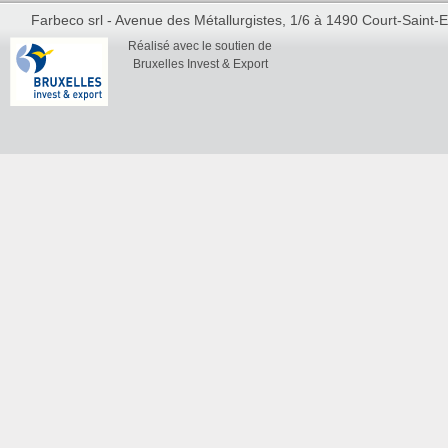
Farbeco srl - Avenue des Métallurgistes, 1/6 à 1490 Court-Saint-Et
Réalisé avec le soutien de
Bruxelles Invest & Export